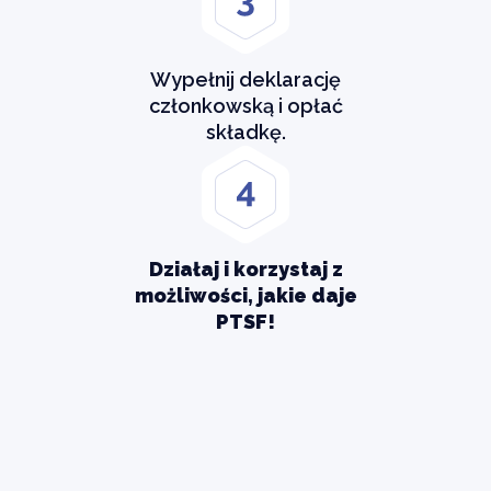
Wypełnij deklarację
członkowską i opłać
składkę.
Działaj i korzystaj z
możliwości, jakie daje
PTSF!