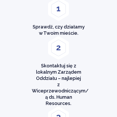
Sprawdź, czy działamy
w Twoim mieście.
Skontaktuj się z
lokalnym Zarządem
Oddziału – najlepiej
z
Wiceprzewodniczącym/
ą ds. Human
Resources.