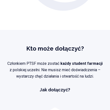
Kto może dołączyć?
Członkiem PTSF może zostać
każdy student farmacji
z polskiej uczelni. Nie musisz mieć doświadczenia –
wystarczy chęć działania i otwartość na ludzi.
Jak dołączyć?