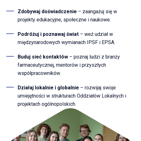
Zdobywaj doświadczenie
– zaangażuj się w
projekty edukacyjne, społeczne i naukowe.
Podróżuj i poznawaj świat
– weź udział w
międzynarodowych wymianach IPSF i EPSA.
Buduj sieć kontaktów
– poznaj ludzi z branży
farmaceutycznej, mentorów i przyszłych
współpracowników.
Działaj lokalnie i globalnie
– rozwijaj swoje
umiejętności w strukturach Oddziałów Lokalnych i
projektach ogólnopolskich.