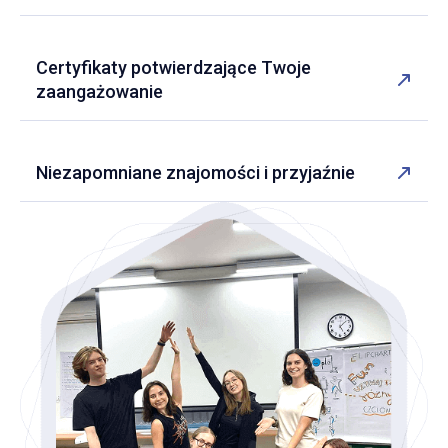
Certyfikaty potwierdzające Twoje
zaangażowanie
Niezapomniane znajomości i przyjaźnie