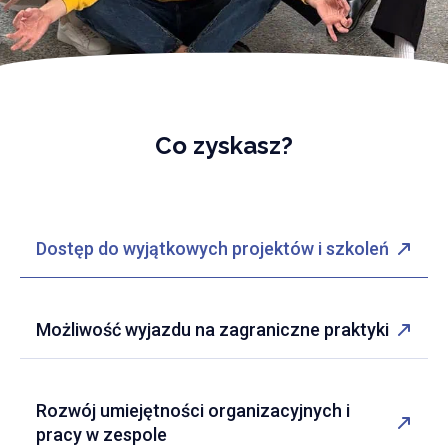
Co zyskasz?
Dostęp do wyjątkowych projektów i szkoleń
Możliwość wyjazdu na zagraniczne praktyki
Rozwój umiejętności organizacyjnych i
pracy w zespole