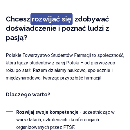
Chcesz
rozwijać się
, zdobywać
doświadczenie i poznać ludzi z
pasją?
Polskie Towarzystwo Studentów Farmacji to społeczność,
która łączy studentów z całej Polski – od pierwszego
roku po staż. Razem działamy naukowo, społecznie i
międzynarodowo, tworząc przyszłość farmacji!
Dlaczego warto?
Rozwijaj swoje kompetencje
- uczestnicząc w
warsztatach, szkoleniach i konferencjach
organizowanych przez PTSF.