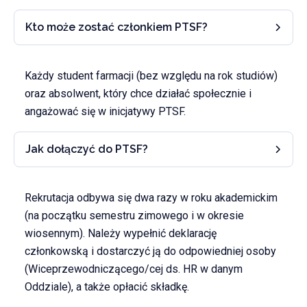
Kto może zostać członkiem PTSF?
Każdy student farmacji (bez względu na rok studiów)
oraz absolwent, który chce działać społecznie i
angażować się w inicjatywy PTSF.
Jak dołączyć do PTSF?
Rekrutacja odbywa się dwa razy w roku akademickim
(na początku semestru zimowego i w okresie
wiosennym). Należy wypełnić deklarację
członkowską i dostarczyć ją do odpowiedniej osoby
(Wiceprzewodniczącego/cej ds. HR w danym
Oddziale), a także opłacić składkę.