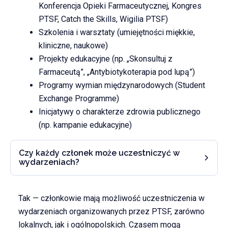
Konferencja Opieki Farmaceutycznej, Kongres
PTSF, Catch the Skills, Wigilia PTSF)
Szkolenia i warsztaty (umiejętności miękkie,
kliniczne, naukowe)
Projekty edukacyjne (np. „Skonsultuj z
Farmaceutą”, „Antybiotykoterapia pod lupą”)
Programy wymian międzynarodowych (Student
Exchange Programme)
Inicjatywy o charakterze zdrowia publicznego
(np. kampanie edukacyjne)
Czy każdy członek może uczestniczyć w
wydarzeniach?
Tak — członkowie mają możliwość uczestniczenia w
wydarzeniach organizowanych przez PTSF, zarówno
lokalnych, jak i ogólnopolskich. Czasem mogą