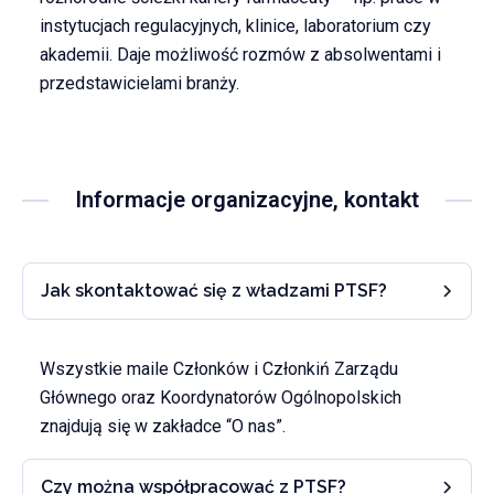
instytucjach regulacyjnych, klinice, laboratorium czy
akademii. Daje możliwość rozmów z absolwentami i
przedstawicielami branży.
Informacje organizacyjne, kontakt
Jak skontaktować się z władzami PTSF?
Wszystkie maile Członków i Członkiń Zarządu
Głównego oraz Koordynatorów Ogólnopolskich
znajdują się w zakładce “O nas”.
Czy można współpracować z PTSF?