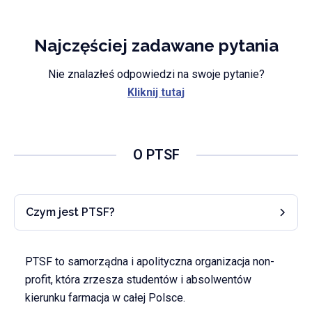
Najczęściej zadawane pytania
Nie znalazłeś odpowiedzi na swoje pytanie?
Kliknij tutaj
O PTSF
Czym jest PTSF?
PTSF to samorządna i apolityczna organizacja non-
profit, która zrzesza studentów i absolwentów
kierunku farmacja w całej Polsce.