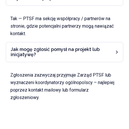
Tak — PTSF ma sekcję współpracy / partnerów na
stronie, gdzie potencjalni partnerzy mogą nawiązać
kontakt.
Jak mogę zgłosić pomysł na projekt lub
inicjatywę?
Zgłoszenia zazwyczaj przyjmuje Zarząd PTSF lub
wyznaczeni koordynatorzy ogólnopolscy – najlepiej
poprzez kontakt mailowy lub formularz
zgłoszeniowy.