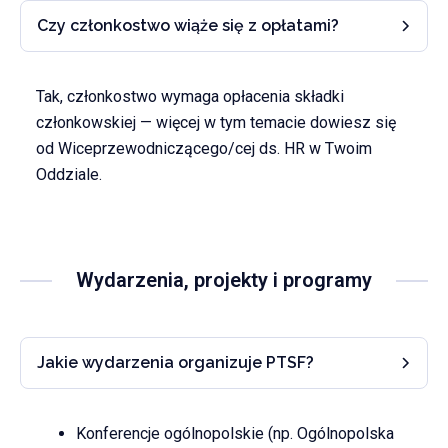
Czy członkostwo wiąże się z opłatami?
Tak, członkostwo wymaga opłacenia składki
członkowskiej — więcej w tym temacie dowiesz się
od Wiceprzewodniczącego/cej ds. HR w Twoim
Oddziale.
Wydarzenia, projekty i programy
Jakie wydarzenia organizuje PTSF?
Konferencje ogólnopolskie (np. Ogólnopolska