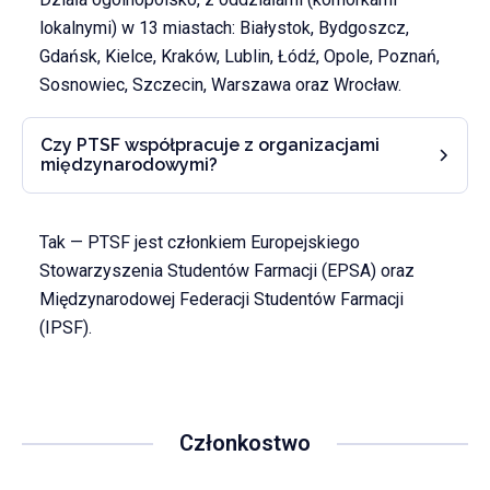
lokalnymi) w 13 miastach: Białystok, Bydgoszcz,
Gdańsk, Kielce, Kraków, Lublin, Łódź, Opole, Poznań,
Sosnowiec, Szczecin, Warszawa oraz Wrocław.
Czy PTSF współpracuje z organizacjami
międzynarodowymi?
Tak — PTSF jest członkiem Europejskiego
Stowarzyszenia Studentów Farmacji (EPSA) oraz
Międzynarodowej Federacji Studentów Farmacji
(IPSF).
Członkostwo