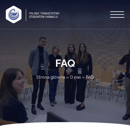
FAQ
Strona główna
»
O nas
»
FAQ