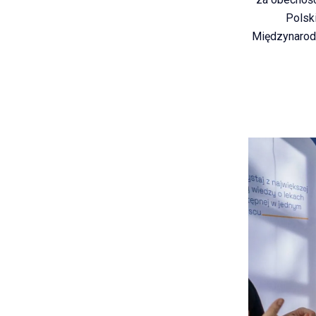
Polsk
Międzynarod