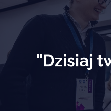
"Dzisiaj 