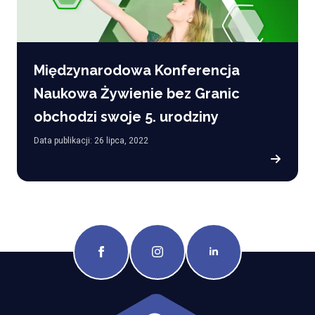
Międzynarodowa Konferencja
Naukowa Żywienie bez Granic
obchodzi swoje 5. urodziny
Data publikacji: 26 lipca, 2022