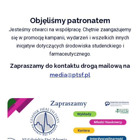
Objęliśmy patronatem
Jesteśmy otwarci na współpracę. Chętnie zaangażujemy
się w promocję kampanii, wydarzeń i wszelkich innych
inicjatyw dotyczących środowiska studenckiego i
farmaceutycznego.
Zapraszamy do kontaktu drogą mailową na
media@ptsf.pl