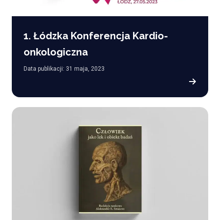
1. Łódzka Konferencja Kardio-
onkologiczna
Data publikacji: 31 maja, 2023