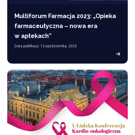
Multiforum Farmacja 2023: „Opieka
farmaceutyczna – nowa era
w aptekach”
Data publikacji: 13 października, 2023