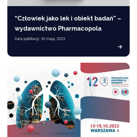
“Człowiek jako lek i obiekt badań” –
wydawnictwo Pharmacopola
Data publikacji: 30 maja, 2023