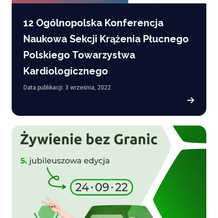
12 Ogólnopolska Konferencja
Naukowa Sekcji Krążenia Płucnego
Polskiego Towarzystwa
Kardiologicznego
Data publikacji: 3 września, 2022