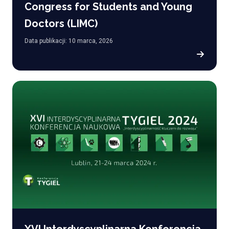
Congress for Students and Young
Doctors (LIMC)
Data publikacji: 10 marca, 2026
XVI Interdyscyplinarna Konferencja