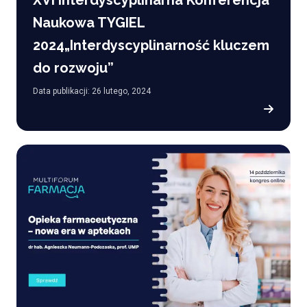
Naukowa TYGIEL
2024„Interdyscyplinarność kluczem
do rozwoju”
Data publikacji: 26 lutego, 2024