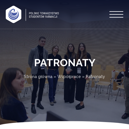
PATRONATY
Strona główna
»
Współprace
»
Patronaty